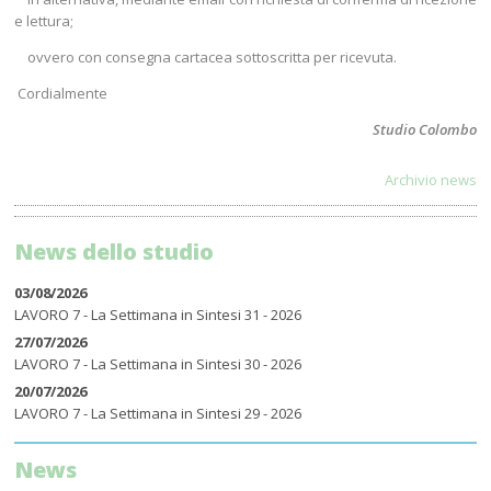
e lettura;
­ ovvero con consegna cartacea sottoscritta per ricevuta.
Cordialmente
Studio Colombo
Archivio news
News dello studio
03/08/2026
LAVORO 7 - La Settimana in Sintesi 31 - 2026
27/07/2026
LAVORO 7 - La Settimana in Sintesi 30 - 2026
20/07/2026
LAVORO 7 - La Settimana in Sintesi 29 - 2026
News