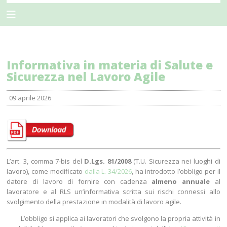
Informativa in materia di Salute e
Sicurezza nel Lavoro Agile
09 aprile 2026
L’art. 3, comma 7-bis del
D.Lgs. 81/2008
(T.U. Sicurezza nei luoghi di
lavoro), come modificato
dalla L. 34/2026
, ha introdotto l’obbligo per il
datore di lavoro di fornire con cadenza
almeno annuale
al
lavoratore e al RLS un’informativa scritta sui rischi connessi allo
svolgimento della prestazione in modalità di lavoro agile.
L’obbligo si applica ai lavoratori che svolgono la propria attività in