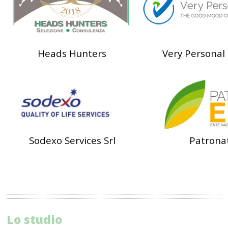
Heads Hunters
Very Personal 
Sodexo Services Srl
Patrona
Lo studio