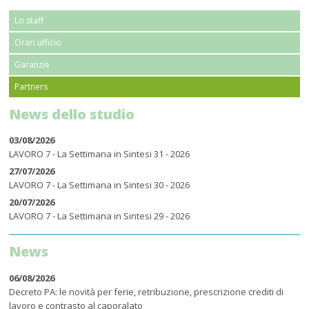
Lo staff
Orari ufficio
Garanzie
Partners
News dello studio
03/08/2026
LAVORO 7 - La Settimana in Sintesi 31 - 2026
27/07/2026
LAVORO 7 - La Settimana in Sintesi 30 - 2026
20/07/2026
LAVORO 7 - La Settimana in Sintesi 29 - 2026
News
06/08/2026
Decreto PA: le novità per ferie, retribuzione, prescrizione crediti di
lavoro e contrasto al caporalato