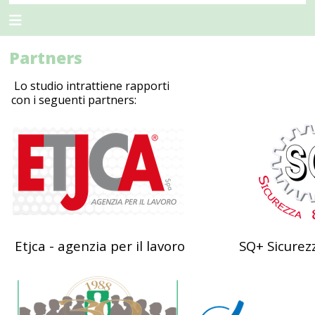
Partners
Lo studio intrattiene rapporti
con i seguenti partners:
Etjca - agenzia per il lavoro
SQ+ Sicurez