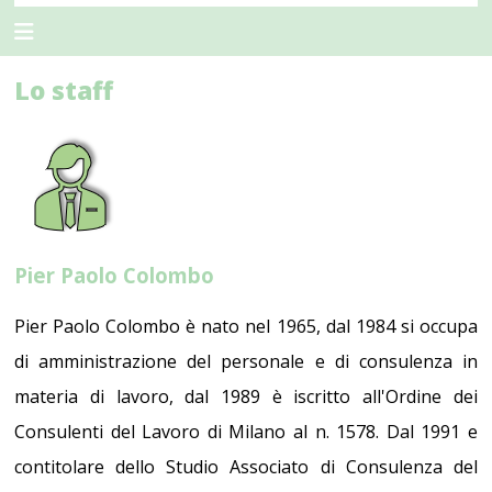
Lo staff
Pier Paolo Colombo
Pier Paolo Colombo è nato nel 1965, dal 1984 si occupa
di amministrazione del personale e di consulenza in
materia di lavoro, dal 1989 è iscritto all'Ordine dei
Consulenti del Lavoro di Milano al n. 1578. Dal 1991 e
contitolare dello Studio Associato di Consulenza del