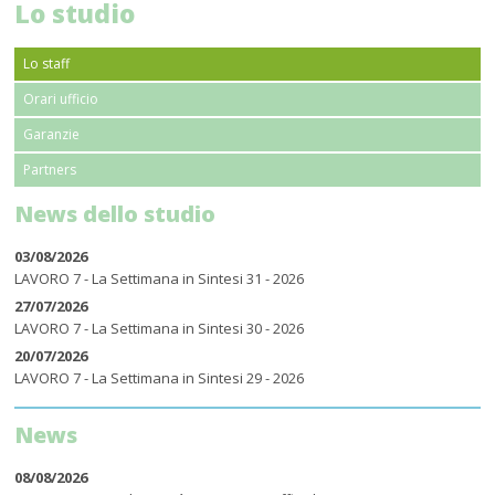
Lo studio
Lo staff
Orari ufficio
Garanzie
Partners
News dello studio
03/08/2026
LAVORO 7 - La Settimana in Sintesi 31 - 2026
27/07/2026
LAVORO 7 - La Settimana in Sintesi 30 - 2026
20/07/2026
LAVORO 7 - La Settimana in Sintesi 29 - 2026
News
08/08/2026