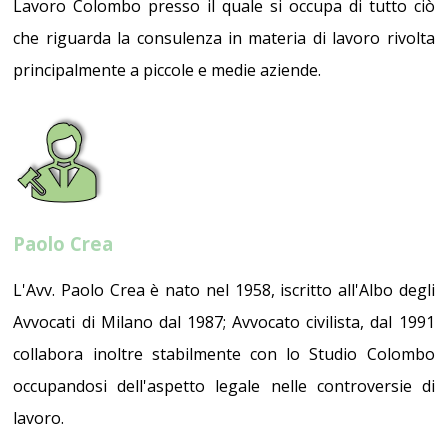
Lavoro Colombo presso il quale si occupa di tutto ciò
che riguarda la consulenza in materia di lavoro rivolta
principalmente a piccole e medie aziende.
Paolo Crea
L'Avv. Paolo Crea è nato nel 1958, iscritto all'Albo degli
Avvocati di Milano dal 1987; Avvocato civilista, dal 1991
collabora inoltre stabilmente con lo Studio Colombo
occupandosi dell'aspetto legale nelle controversie di
lavoro.