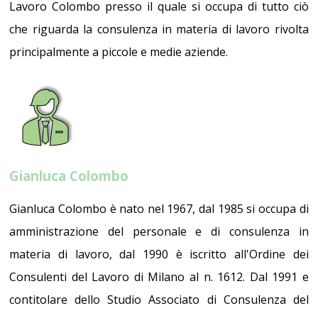
Lavoro Colombo presso il quale si occupa di tutto ciò
che riguarda la consulenza in materia di lavoro rivolta
principalmente a piccole e medie aziende.
Gianluca Colombo
Gianluca Colombo è nato nel 1967, dal 1985 si occupa di
amministrazione del personale e di consulenza in
materia di lavoro, dal 1990 è iscritto all'Ordine dei
Consulenti del Lavoro di Milano al n. 1612. Dal 1991 e
contitolare dello Studio Associato di Consulenza del