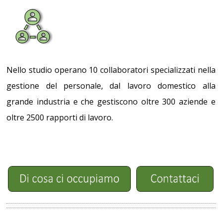
Nello studio operano 10 collaboratori specializzati nella
gestione del personale, dal lavoro domestico alla
grande industria e che gestiscono oltre 300 aziende e
oltre 2500 rapporti di lavoro.