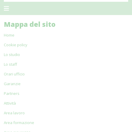
Mappa del sito
Home
Cookie policy
Lo studio
Lo staff
Orari ufficio
Garanzie
Partners
Attività
Area lavoro
Area formazione