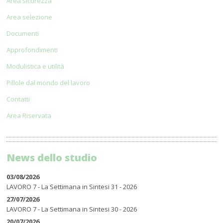
Area sicurezza
Area selezione
Documenti
Approfondimenti
Modulistica e utilità
Pillole dal mondo del lavoro
Contatti
Area Riservata
News dello studio
03/08/2026
LAVORO 7 - La Settimana in Sintesi 31 - 2026
27/07/2026
LAVORO 7 - La Settimana in Sintesi 30 - 2026
20/07/2026