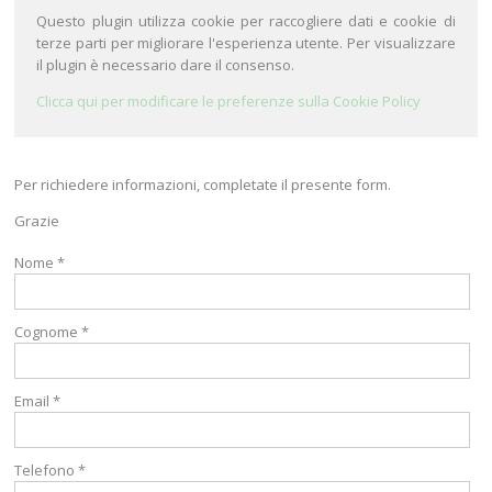
Questo plugin utilizza cookie per raccogliere dati e cookie di
terze parti per migliorare l'esperienza utente. Per visualizzare
il plugin è necessario dare il consenso.
Clicca qui per modificare le preferenze sulla Cookie Policy
Per richiedere informazioni, completate il presente form.
Grazie
Nome *
Cognome *
Email *
Telefono *