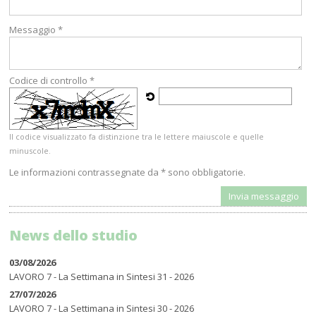
Messaggio *
Codice di controllo *
Il codice visualizzato fa distinzione tra le lettere maiuscole e quelle
minuscole.
Le informazioni contrassegnate da * sono obbligatorie.
News dello studio
03/08/2026
LAVORO 7 - La Settimana in Sintesi 31 - 2026
27/07/2026
LAVORO 7 - La Settimana in Sintesi 30 - 2026