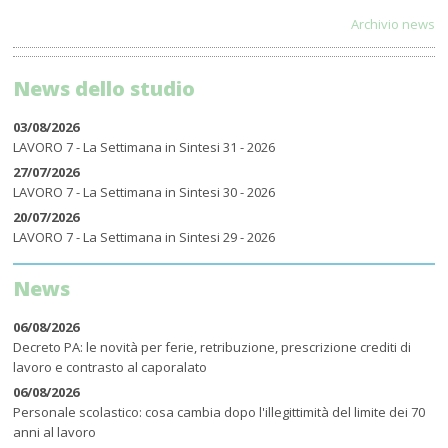
Archivio news
News dello studio
03/08/2026
LAVORO 7 - La Settimana in Sintesi 31 - 2026
27/07/2026
LAVORO 7 - La Settimana in Sintesi 30 - 2026
20/07/2026
LAVORO 7 - La Settimana in Sintesi 29 - 2026
News
06/08/2026
Decreto PA: le novità per ferie, retribuzione, prescrizione crediti di
lavoro e contrasto al caporalato
06/08/2026
Personale scolastico: cosa cambia dopo l'illegittimità del limite dei 70
anni al lavoro