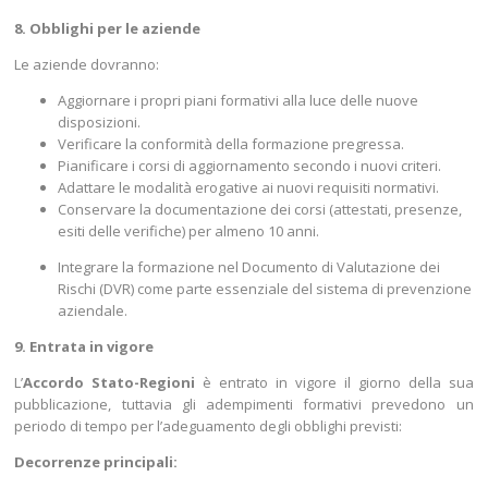
8. Obblighi per le aziende
Le aziende dovranno:
Aggiornare i propri piani formativi alla luce delle nuove
disposizioni.
Verificare la conformità della formazione pregressa.
Pianificare i corsi di aggiornamento secondo i nuovi criteri.
Adattare le modalità erogative ai nuovi requisiti normativi.
Conservare la documentazione dei corsi (attestati, presenze,
esiti delle verifiche) per almeno 10 anni.
Integrare la formazione nel Documento di Valutazione dei
Rischi (DVR) come parte essenziale del sistema di prevenzione
aziendale.
9. Entrata in vigore
L’
Accordo Stato-Regioni
è entrato in vigore il giorno della sua
pubblicazione, tuttavia gli adempimenti formativi prevedono un
periodo di tempo per l’adeguamento degli obblighi previsti:
Decorrenze principali: