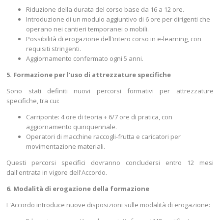
Riduzione della durata del corso base da 16 a 12 ore.
Introduzione di un modulo aggiuntivo di 6 ore per dirigenti che
operano nei cantieri temporanei o mobili.
Possibilità di erogazione dell'intero corso in e-learning, con
requisiti stringenti.
Aggiornamento confermato ogni 5 anni.
5. Formazione per l'uso di attrezzature specifiche
Sono stati definiti nuovi percorsi formativi per attrezzature
specifiche, tra cui:
Carriponte: 4 ore di teoria + 6/7 ore di pratica, con
aggiornamento quinquennale.
Operatori di macchine raccogli-frutta e caricatori per
movimentazione materiali.
Questi percorsi specifici dovranno concludersi entro 12 mesi
dall'entrata in vigore dell'Accordo.
6. Modalità di erogazione della formazione
L'Accordo introduce nuove disposizioni sulle modalità di erogazione: