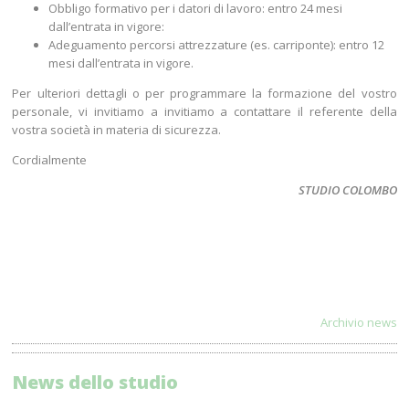
Obbligo formativo per i datori di lavoro: entro 24 mesi
dall’entrata in vigore:
Adeguamento percorsi attrezzature (es. carriponte): entro 12
mesi dall’entrata in vigore.
Per ulteriori dettagli o per programmare la formazione del vostro
personale, vi invitiamo a invitiamo a contattare il referente della
vostra società in materia di sicurezza.
Cordialmente
STUDIO COLOMBO
Archivio news
News dello studio