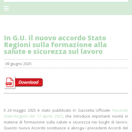
In G.U. il nuovo accordo Stato
Regioni sulla formazione alla
salute e sicurezza sul lavoro
09 giugno 2025
Il 24 maggio 2025 è stato pubblicato in Gazzetta Ufficiale
l'Accordo
Stato-Regioni del 17 aprile 2025
, che introduce importanti novità in
materia di formazione sulla salute e sicurezza nei luoghi di lavoro.
Questo nuovo Accordo sostituisce e abroga i precedenti Accordi del